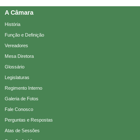
A Câmara
História
Função e Definição
Vereadores
Mesa Diretora
Glossário
Legislaturas
Regimento Interno
Galeria de Fotos
Fale Conosco
Perguntas e Respostas
Atas de Sessões