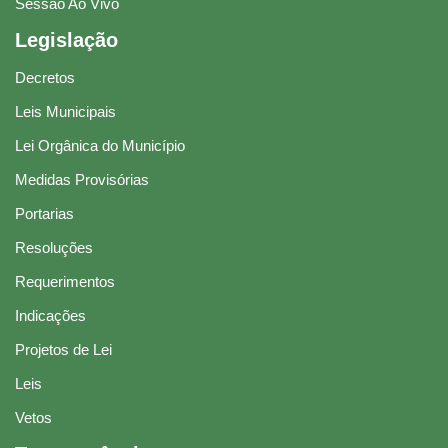
Sessão Ao Vivo
Legislação
Decretos
Leis Municipais
Lei Orgânica do Município
Medidas Provisórias
Portarias
Resoluções
Requerimentos
Indicações
Projetos de Lei
Leis
Vetos