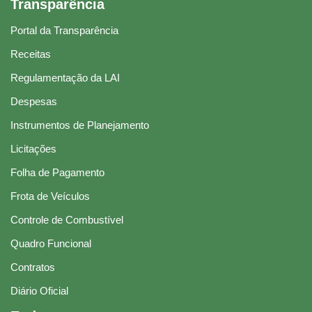
Transparência
Portal da Transparência
Receitas
Regulamentação da LAI
Despesas
Instrumentos de Planejamento
Licitações
Folha de Pagamento
Frota de Veículos
Controle de Combustível
Quadro Funcional
Contratos
Diário Oficial