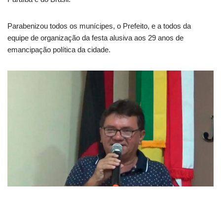
Parabenizou todos os munícipes, o Prefeito, e a todos da
equipe de organização da festa alusiva aos 29 anos de
emancipação política da cidade.