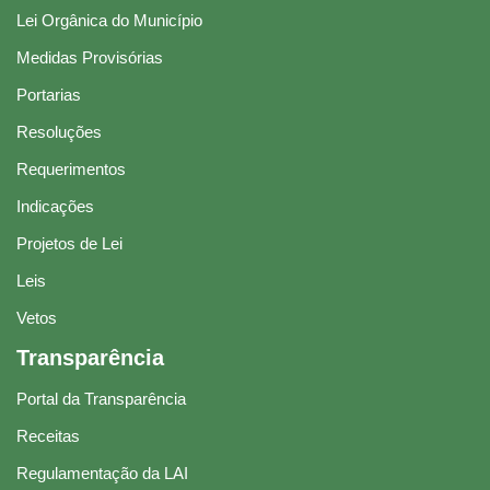
Lei Orgânica do Município
Medidas Provisórias
Portarias
Resoluções
Requerimentos
Indicações
Projetos de Lei
Leis
Vetos
Transparência
Portal da Transparência
Receitas
Regulamentação da LAI