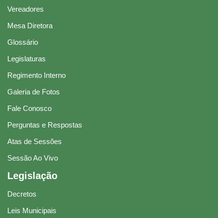
Vereadores
Mesa Diretora
Glossário
Legislaturas
Regimento Interno
Galeria de Fotos
Fale Conosco
Perguntas e Respostas
Atas de Sessões
Sessão Ao Vivo
Legislação
Decretos
Leis Municipais