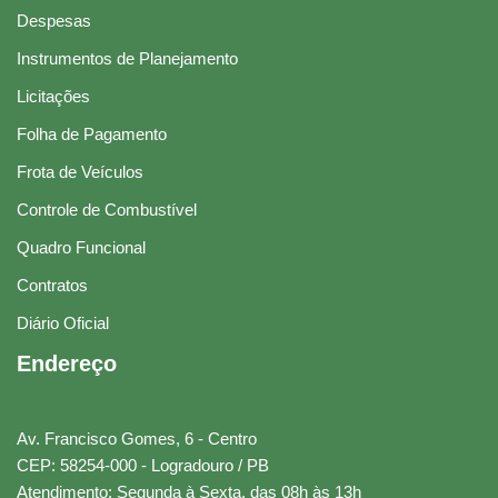
Despesas
Instrumentos de Planejamento
Licitações
Folha de Pagamento
Frota de Veículos
Controle de Combustível
Quadro Funcional
Contratos
Diário Oficial
Endereço
Av. Francisco Gomes, 6 - Centro
CEP: 58254-000 - Logradouro / PB
Atendimento: Segunda à Sexta, das 08h às 13h