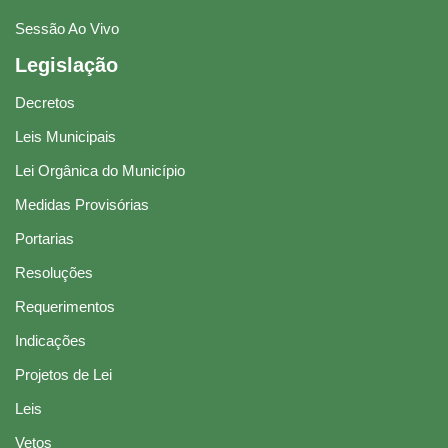
Sessão Ao Vivo
Legislação
Decretos
Leis Municipais
Lei Orgânica do Município
Medidas Provisórias
Portarias
Resoluções
Requerimentos
Indicações
Projetos de Lei
Leis
Vetos