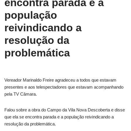
encontra parada e a
população
reivindicando a
resolução da
problemática
Vereador Marinaldo Freire agradeceu a todos que estavam
presentes e aos telespectadores que estavam acompanhando
pela TV Câmara.
Falou sobre a obra do Campo da Vila Nova Descoberta e disse
que ela se encontra parada e a população reivindicando a
resolução da problemática.