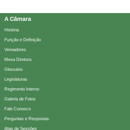
A Câmara
História
Função e Definição
Vereadores
Mesa Diretora
Glossário
Legislaturas
Regimento Interno
Galeria de Fotos
Fale Conosco
Perguntas e Respostas
Atas de Sessões