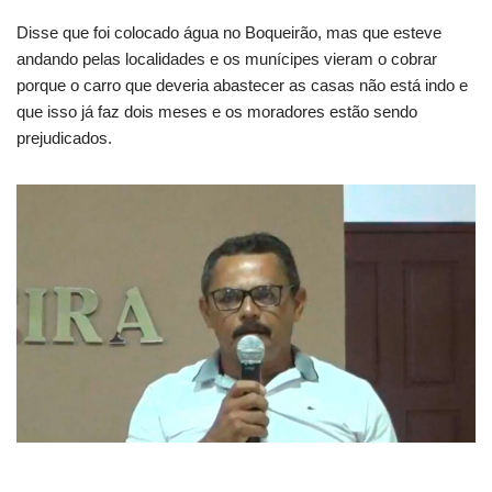
Disse que foi colocado água no Boqueirão, mas que esteve
andando pelas localidades e os munícipes vieram o cobrar
porque o carro que deveria abastecer as casas não está indo e
que isso já faz dois meses e os moradores estão sendo
prejudicados.