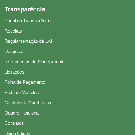
Transparência
Portal da Transparência
Receitas
Regulamentação da LAI
Despesas
Instrumentos de Planejamento
Licitações
Folha de Pagamento
Frota de Veículos
Controle de Combustível
Quadro Funcional
Contratos
Diário Oficial