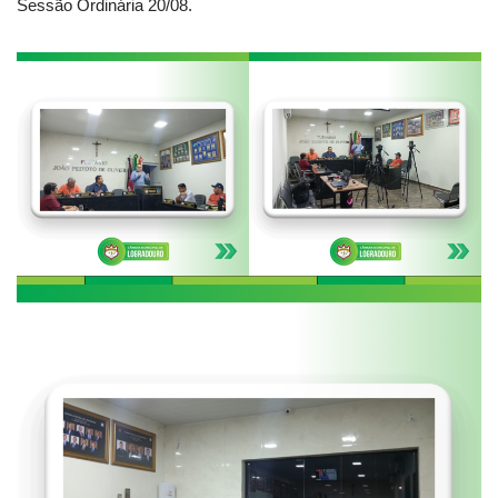
Sessão Ordinária 20/08.