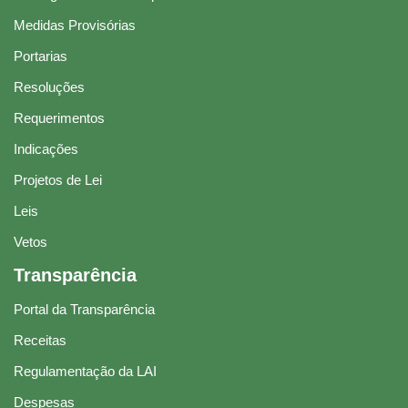
Medidas Provisórias
Portarias
Resoluções
Requerimentos
Indicações
Projetos de Lei
Leis
Vetos
Transparência
Portal da Transparência
Receitas
Regulamentação da LAI
Despesas