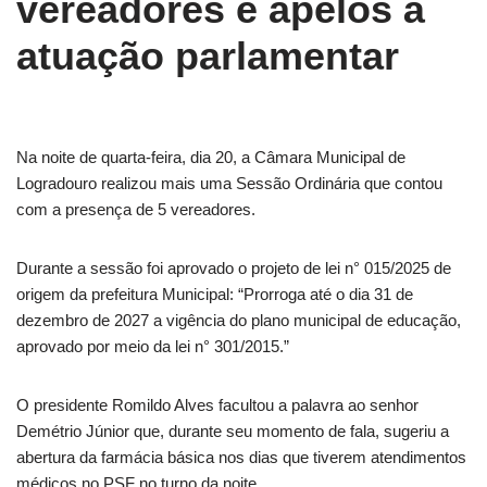
vereadores e apelos à
atuação parlamentar
Na noite de quarta-feira, dia 20, a Câmara Municipal de
Logradouro realizou mais uma Sessão Ordinária que contou
com a presença de 5 vereadores.
Durante a sessão foi aprovado o projeto de lei n° 015/2025 de
origem da prefeitura Municipal: “Prorroga até o dia 31 de
dezembro de 2027 a vigência do plano municipal de educação,
aprovado por meio da lei n° 301/2015.”
O presidente Romildo Alves facultou a palavra ao senhor
Demétrio Júnior que, durante seu momento de fala, sugeriu a
abertura da farmácia básica nos dias que tiverem atendimentos
médicos no PSF no turno da noite.