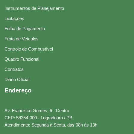
Instrumentos de Planejamento
Licitações
Folha de Pagamento
Frota de Veículos
Controle de Combustível
Quadro Funcional
Contratos
Diário Oficial
Endereço
Av. Francisco Gomes, 6 - Centro
CEP: 58254-000 - Logradouro / PB
Atendimento: Segunda à Sexta, das 08h às 13h