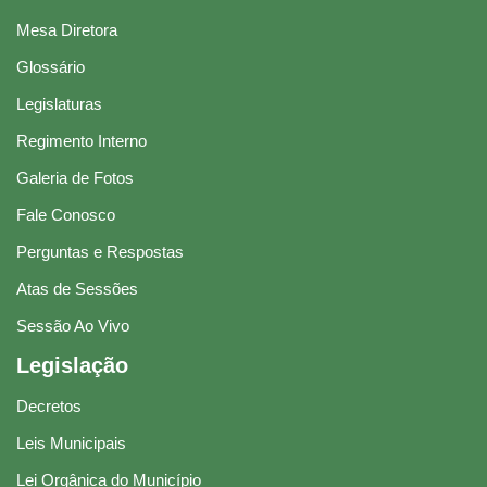
Mesa Diretora
Glossário
Legislaturas
Regimento Interno
Galeria de Fotos
Fale Conosco
Perguntas e Respostas
Atas de Sessões
Sessão Ao Vivo
Legislação
Decretos
Leis Municipais
Lei Orgânica do Município