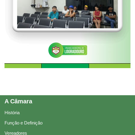
A Câmara
História
Função e Definição
Vereadores