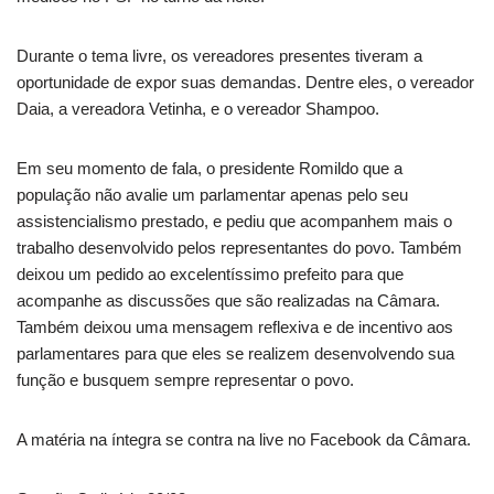
Durante o tema livre, os vereadores presentes tiveram a
oportunidade de expor suas demandas. Dentre eles, o vereador
Daia, a vereadora Vetinha, e o vereador Shampoo.
Em seu momento de fala, o presidente Romildo que a
população não avalie um parlamentar apenas pelo seu
assistencialismo prestado, e pediu que acompanhem mais o
trabalho desenvolvido pelos representantes do povo. Também
deixou um pedido ao excelentíssimo prefeito para que
acompanhe as discussões que são realizadas na Câmara.
Também deixou uma mensagem reflexiva e de incentivo aos
parlamentares para que eles se realizem desenvolvendo sua
função e busquem sempre representar o povo.
A matéria na íntegra se contra na live no Facebook da Câmara.