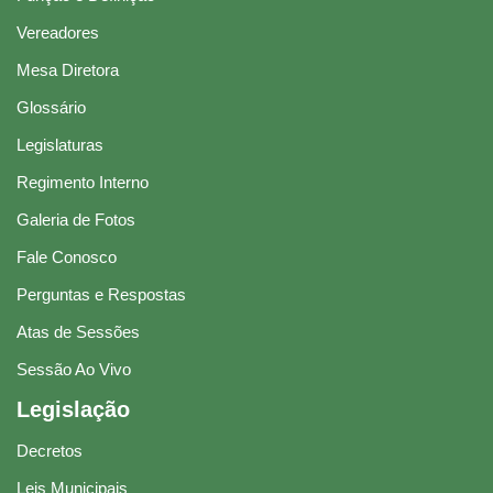
Vereadores
Mesa Diretora
Glossário
Legislaturas
Regimento Interno
Galeria de Fotos
Fale Conosco
Perguntas e Respostas
Atas de Sessões
Sessão Ao Vivo
Legislação
Decretos
Leis Municipais