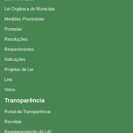
Lei Orgânica do Município
Medidas Provisórias
Portarias
Resoluções
Requerimentos
Indicações
Projetos de Lei
Leis
Vetos
Transparência
Portal da Transparência
Receitas
Regulamentação da LAI