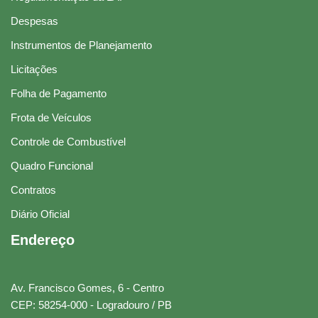
Despesas
Instrumentos de Planejamento
Licitações
Folha de Pagamento
Frota de Veículos
Controle de Combustível
Quadro Funcional
Contratos
Diário Oficial
Endereço
Av. Francisco Gomes, 6 - Centro
CEP: 58254-000 - Logradouro / PB