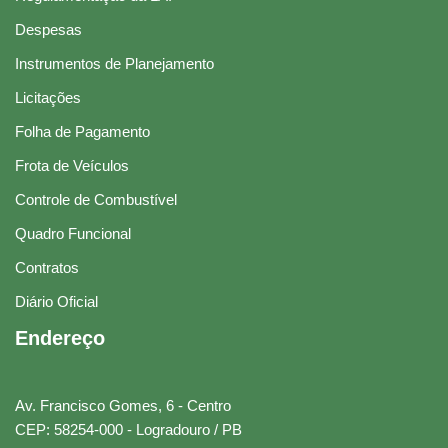
Despesas
Instrumentos de Planejamento
Licitações
Folha de Pagamento
Frota de Veículos
Controle de Combustível
Quadro Funcional
Contratos
Diário Oficial
Endereço
Av. Francisco Gomes, 6 - Centro
CEP: 58254-000 - Logradouro / PB