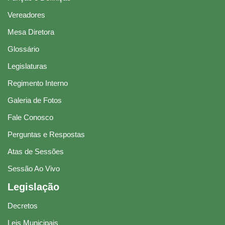
Vereadores
Mesa Diretora
Glossário
Legislaturas
Regimento Interno
Galeria de Fotos
Fale Conosco
Perguntas e Respostas
Atas de Sessões
Sessão Ao Vivo
Legislação
Decretos
Leis Municipais