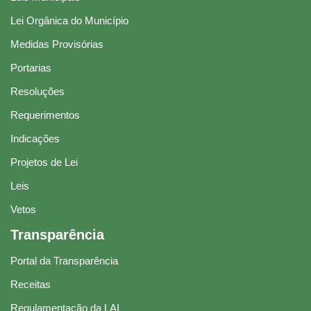
Lei Orgânica do Município
Medidas Provisórias
Portarias
Resoluções
Requerimentos
Indicações
Projetos de Lei
Leis
Vetos
Transparência
Portal da Transparência
Receitas
Regulamentação da LAI