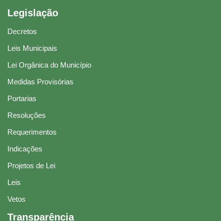
Legislação
Decretos
Leis Municipais
Lei Orgânica do Município
Medidas Provisórias
Portarias
Resoluções
Requerimentos
Indicações
Projetos de Lei
Leis
Vetos
Transparência