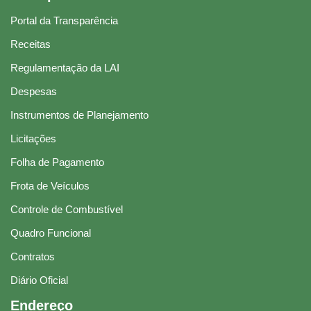
Portal da Transparência
Receitas
Regulamentação da LAI
Despesas
Instrumentos de Planejamento
Licitações
Folha de Pagamento
Frota de Veículos
Controle de Combustível
Quadro Funcional
Contratos
Diário Oficial
Endereço