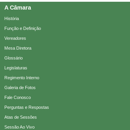
A Câmara
História
Função e Definição
Vereadores
Mesa Diretora
Glossário
Legislaturas
Regimento Interno
Galeria de Fotos
Fale Conosco
Perguntas e Respostas
Atas de Sessões
Sessão Ao Vivo