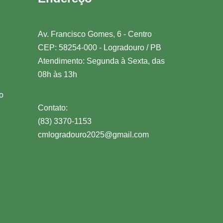
Av. Francisco Gomes, 6 - Centro
CEP: 58254-000 - Logradouro / PB
Atendimento: Segunda à Sexta, das
08h às 13h
o
Contato:
(83) 3370-1153
cmlogradouro2025@gmail.com