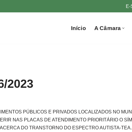
E-
Início
A Câmara
6/2023
IMENTOS PÚBLICOS E PRIVADOS LOCALIZADOS NO MUNI
ERIR NAS PLACAS DE ATENDIMENTO PRIORITÁRIO O SÍ
ACERCA DO TRANSTORNO DO ESPECTRO AUTISTA-TEA.