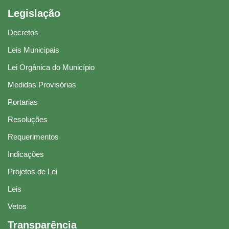
Legislação
Decretos
Leis Municipais
Lei Orgânica do Município
Medidas Provisórias
Portarias
Resoluções
Requerimentos
Indicações
Projetos de Lei
Leis
Vetos
Transparência