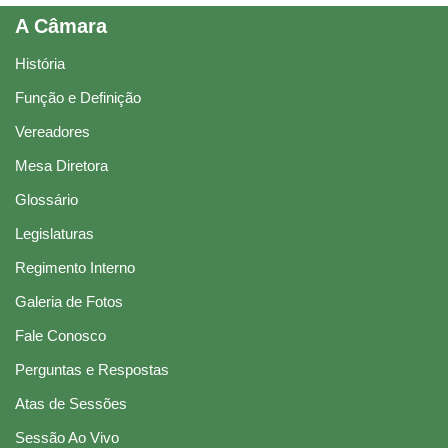
A Câmara
História
Função e Definição
Vereadores
Mesa Diretora
Glossário
Legislaturas
Regimento Interno
Galeria de Fotos
Fale Conosco
Perguntas e Respostas
Atas de Sessões
Sessão Ao Vivo