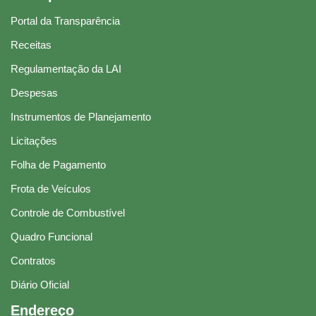
Portal da Transparência
Receitas
Regulamentação da LAI
Despesas
Instrumentos de Planejamento
Licitações
Folha de Pagamento
Frota de Veículos
Controle de Combustível
Quadro Funcional
Contratos
Diário Oficial
Endereço