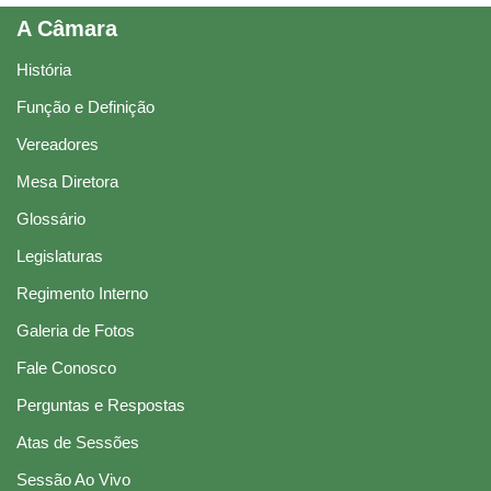
A Câmara
História
Função e Definição
Vereadores
Mesa Diretora
Glossário
Legislaturas
Regimento Interno
Galeria de Fotos
Fale Conosco
Perguntas e Respostas
Atas de Sessões
Sessão Ao Vivo