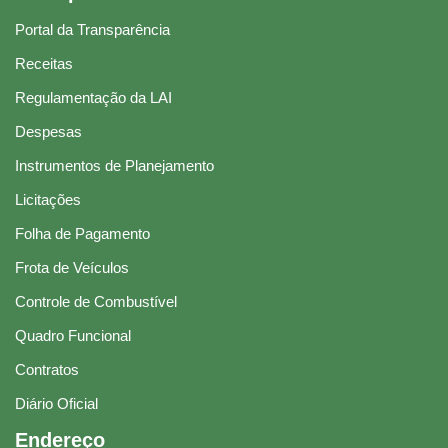
Portal da Transparência
Receitas
Regulamentação da LAI
Despesas
Instrumentos de Planejamento
Licitações
Folha de Pagamento
Frota de Veículos
Controle de Combustível
Quadro Funcional
Contratos
Diário Oficial
Endereço