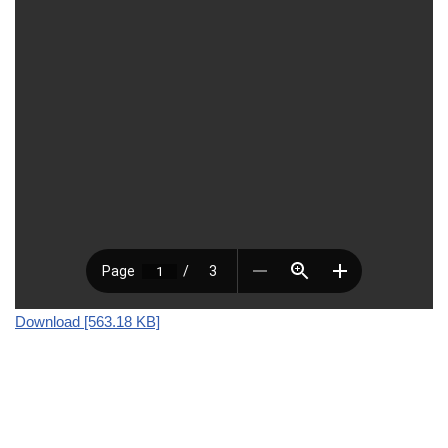
Download [563.18 KB]