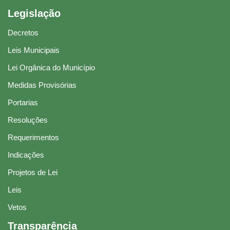
Legislação
Decretos
Leis Municipais
Lei Orgânica do Município
Medidas Provisórias
Portarias
Resoluções
Requerimentos
Indicações
Projetos de Lei
Leis
Vetos
Transparência