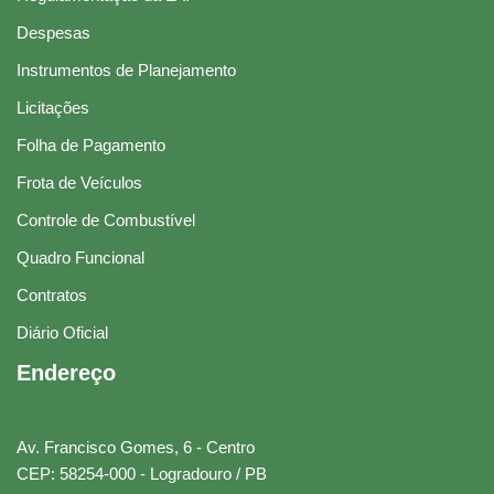
Despesas
Instrumentos de Planejamento
Licitações
Folha de Pagamento
Frota de Veículos
Controle de Combustível
Quadro Funcional
Contratos
Diário Oficial
Endereço
Av. Francisco Gomes, 6 - Centro
CEP: 58254-000 - Logradouro / PB