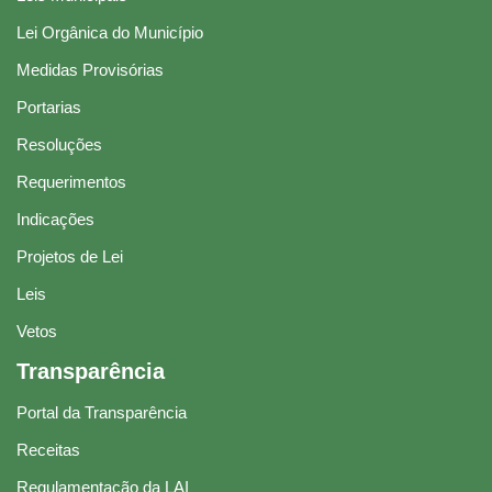
Lei Orgânica do Município
Medidas Provisórias
Portarias
Resoluções
Requerimentos
Indicações
Projetos de Lei
Leis
Vetos
Transparência
Portal da Transparência
Receitas
Regulamentação da LAI