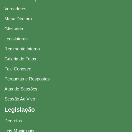
Vereadores
Mesa Diretora
Glossário
Legislaturas
Regimento Interno
Galeria de Fotos
Fale Conosco
Perguntas e Respostas
Atas de Sessões
Sessão Ao Vivo
Legislação
Decretos
Leis Municipais