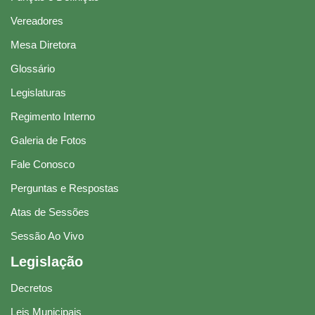
Vereadores
Mesa Diretora
Glossário
Legislaturas
Regimento Interno
Galeria de Fotos
Fale Conosco
Perguntas e Respostas
Atas de Sessões
Sessão Ao Vivo
Legislação
Decretos
Leis Municipais