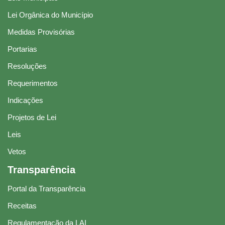
Lei Orgânica do Município
Medidas Provisórias
Portarias
Resoluções
Requerimentos
Indicações
Projetos de Lei
Leis
Vetos
Transparência
Portal da Transparência
Receitas
Regulamentação da LAI