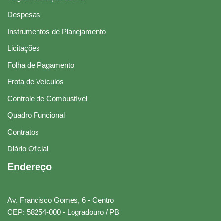
Despesas
Instrumentos de Planejamento
Licitações
Folha de Pagamento
Frota de Veículos
Controle de Combustível
Quadro Funcional
Contratos
Diário Oficial
Endereço
Av. Francisco Gomes, 6 - Centro
CEP: 58254-000 - Logradouro / PB