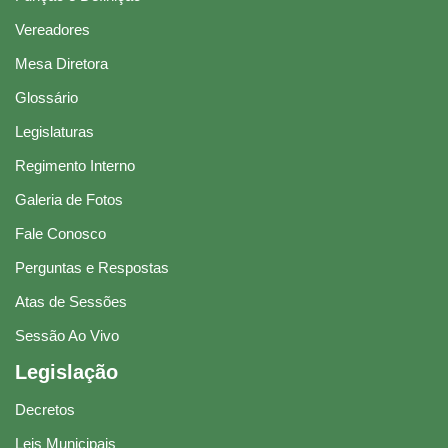
Vereadores
Mesa Diretora
Glossário
Legislaturas
Regimento Interno
Galeria de Fotos
Fale Conosco
Perguntas e Respostas
Atas de Sessões
Sessão Ao Vivo
Legislação
Decretos
Leis Municipais