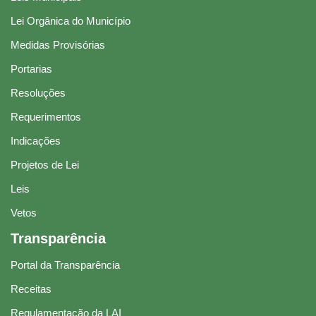
Lei Orgânica do Município
Medidas Provisórias
Portarias
Resoluções
Requerimentos
Indicações
Projetos de Lei
Leis
Vetos
Transparência
Portal da Transparência
Receitas
Regulamentação da LAI