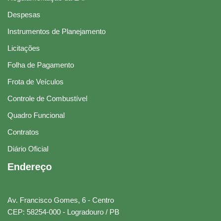
Despesas
Instrumentos de Planejamento
Licitações
Folha de Pagamento
Frota de Veículos
Controle de Combustível
Quadro Funcional
Contratos
Diário Oficial
Endereço
Av. Francisco Gomes, 6 - Centro
CEP: 58254-000 - Logradouro / PB