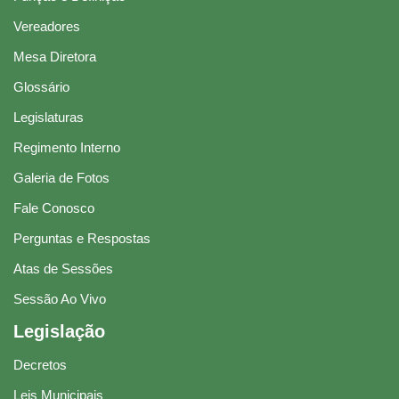
Vereadores
Mesa Diretora
Glossário
Legislaturas
Regimento Interno
Galeria de Fotos
Fale Conosco
Perguntas e Respostas
Atas de Sessões
Sessão Ao Vivo
Legislação
Decretos
Leis Municipais