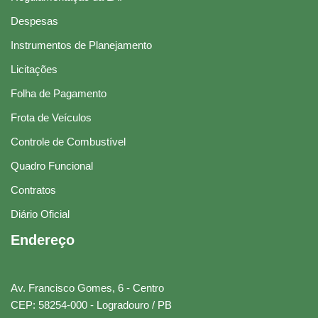
Despesas
Instrumentos de Planejamento
Licitações
Folha de Pagamento
Frota de Veículos
Controle de Combustível
Quadro Funcional
Contratos
Diário Oficial
Endereço
Av. Francisco Gomes, 6 - Centro
CEP: 58254-000 - Logradouro / PB