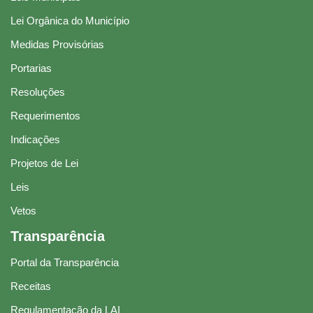
Lei Orgânica do Município
Medidas Provisórias
Portarias
Resoluções
Requerimentos
Indicações
Projetos de Lei
Leis
Vetos
Transparência
Portal da Transparência
Receitas
Regulamentação da LAI