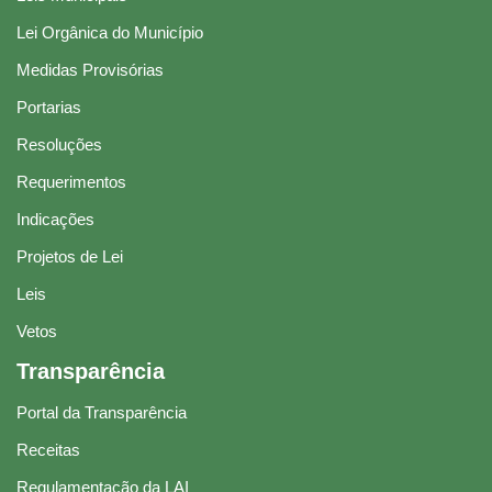
Lei Orgânica do Município
Medidas Provisórias
Portarias
Resoluções
Requerimentos
Indicações
Projetos de Lei
Leis
Vetos
Transparência
Portal da Transparência
Receitas
Regulamentação da LAI