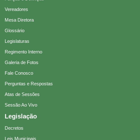
Vereadores
Mesa Diretora
Glossário
Legislaturas
Regimento Interno
Galeria de Fotos
Fale Conosco
Perguntas e Respostas
Atas de Sessões
Sessão Ao Vivo
Legislação
Decretos
Leis Municipais