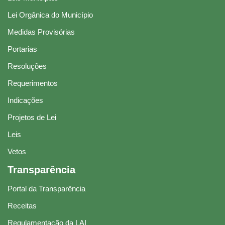
Lei Orgânica do Município
Medidas Provisórias
Portarias
Resoluções
Requerimentos
Indicações
Projetos de Lei
Leis
Vetos
Transparência
Portal da Transparência
Receitas
Regulamentação da LAI