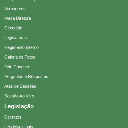
Vereadores
Mesa Diretora
Glossário
Legislaturas
Regimento Interno
Galeria de Fotos
Fale Conosco
Perguntas e Respostas
Atas de Sessões
Sessão Ao Vivo
Legislação
Decretos
Leis Municipais