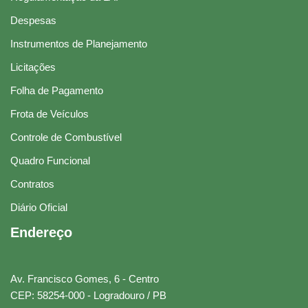
Despesas
Instrumentos de Planejamento
Licitações
Folha de Pagamento
Frota de Veículos
Controle de Combustível
Quadro Funcional
Contratos
Diário Oficial
Endereço
Av. Francisco Gomes, 6 - Centro
CEP: 58254-000 - Logradouro / PB