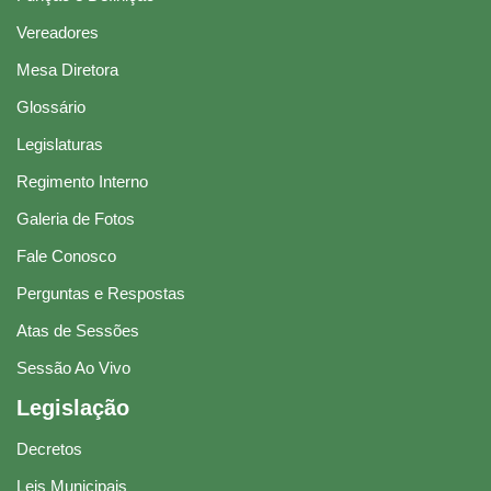
Vereadores
Mesa Diretora
Glossário
Legislaturas
Regimento Interno
Galeria de Fotos
Fale Conosco
Perguntas e Respostas
Atas de Sessões
Sessão Ao Vivo
Legislação
Decretos
Leis Municipais