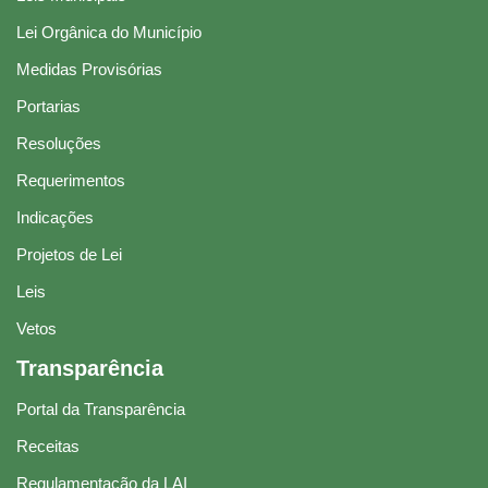
Lei Orgânica do Município
Medidas Provisórias
Portarias
Resoluções
Requerimentos
Indicações
Projetos de Lei
Leis
Vetos
Transparência
Portal da Transparência
Receitas
Regulamentação da LAI