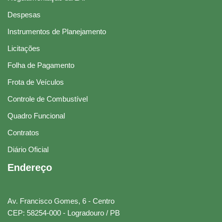
Despesas
Instrumentos de Planejamento
Licitações
Folha de Pagamento
Frota de Veículos
Controle de Combustível
Quadro Funcional
Contratos
Diário Oficial
Endereço
Av. Francisco Gomes, 6 - Centro
CEP: 58254-000 - Logradouro / PB