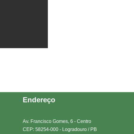
Endereço
Av. Francisco Gomes, 6 - Centro
CEP: 58254-000 - Logradouro / PB