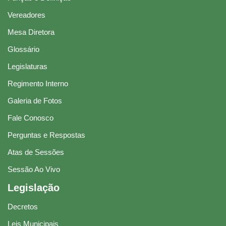
Vereadores
Mesa Diretora
Glossário
Legislaturas
Regimento Interno
Galeria de Fotos
Fale Conosco
Perguntas e Respostas
Atas de Sessões
Sessão Ao Vivo
Legislação
Decretos
Leis Municipais