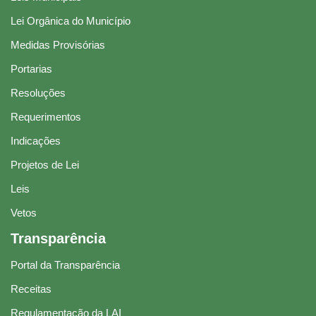
Lei Orgânica do Município
Medidas Provisórias
Portarias
Resoluções
Requerimentos
Indicações
Projetos de Lei
Leis
Vetos
Transparência
Portal da Transparência
Receitas
Regulamentação da LAI