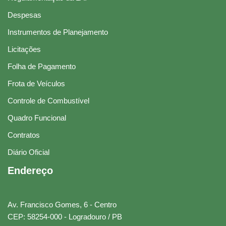
Despesas
Instrumentos de Planejamento
Licitações
Folha de Pagamento
Frota de Veículos
Controle de Combustível
Quadro Funcional
Contratos
Diário Oficial
Endereço
Av. Francisco Gomes, 6 - Centro
CEP: 58254-000 - Logradouro / PB