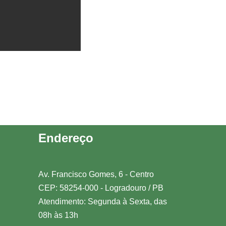
Endereço
Av. Francisco Gomes, 6 - Centro
CEP: 58254-000 - Logradouro / PB
Atendimento: Segunda à Sexta, das
08h às 13h