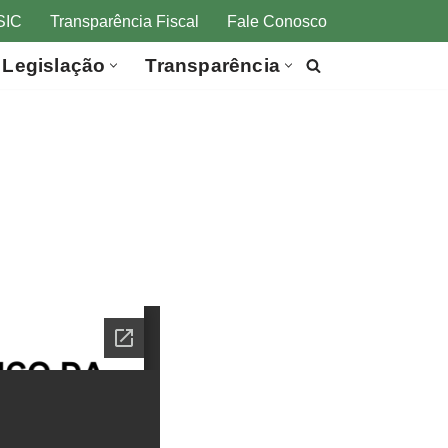
SIC
Transparência Fiscal
Fale Conosco
Legislação
Transparência