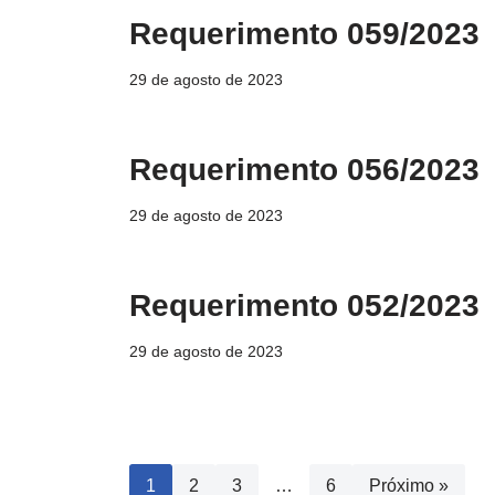
Requerimento 059/2023
29 de agosto de 2023
Requerimento 056/2023
29 de agosto de 2023
Requerimento 052/2023
29 de agosto de 2023
1
2
3
…
6
Próximo »