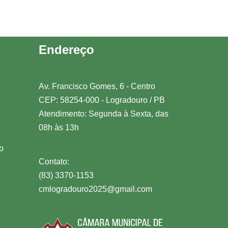
Endereço
Av. Francisco Gomes, 6 - Centro
CEP: 58254-000 - Logradouro / PB
Atendimento: Segunda à Sexta, das
08h às 13h
o
Contato:
(83) 3370-1153
cmlogradouro2025@gmail.com