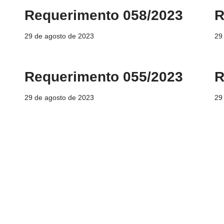
Requerimento 058/2023
R
29 de agosto de 2023
29
Requerimento 055/2023
R
29 de agosto de 2023
29