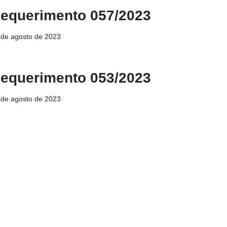
equerimento 057/2023
 de agosto de 2023
equerimento 053/2023
 de agosto de 2023